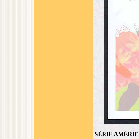
SÉRIE AMÉRICA F