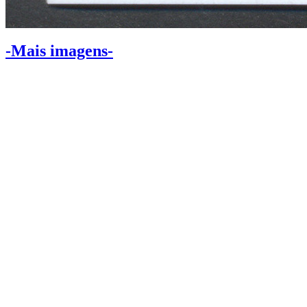
-Mais imagens-