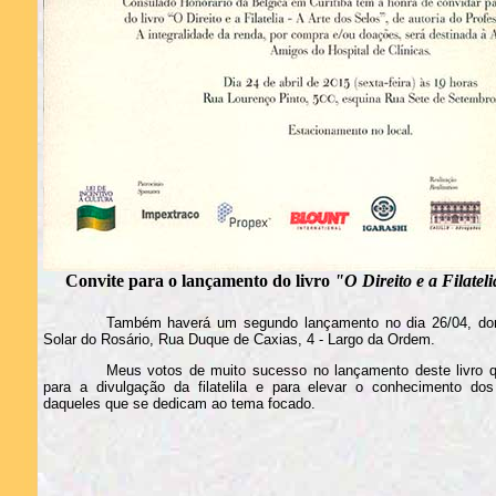
Convite para o lançamento do livro
"O Direito e a Filateli
Também haverá um segundo lançamento no dia 26/04, dom
Solar do Rosário, Rua Duque de Caxias, 4 - Largo da Ordem.
Meus votos de muito sucesso no lançamento deste livro q
para a divulgação da filatelila e para elevar o conhecimento dos 
daqueles que se dedicam ao tema focado.