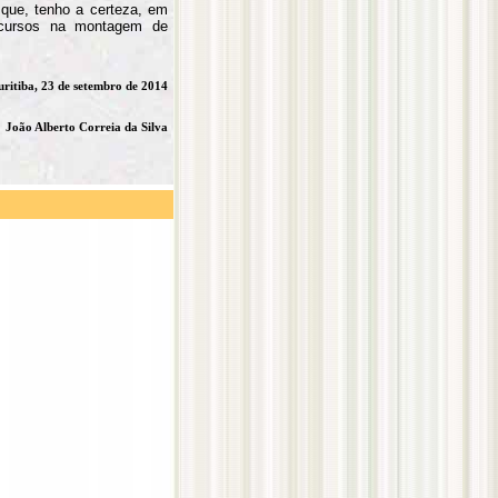
 que, tenho a certeza, em
recursos na montagem de
uritiba, 23 de setembro de 2014
João Alberto Correia da Silva