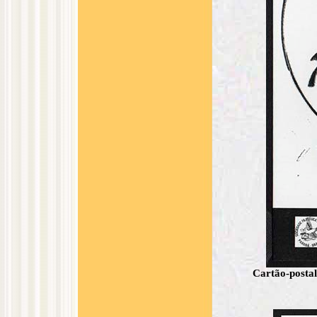
Cartão-posta