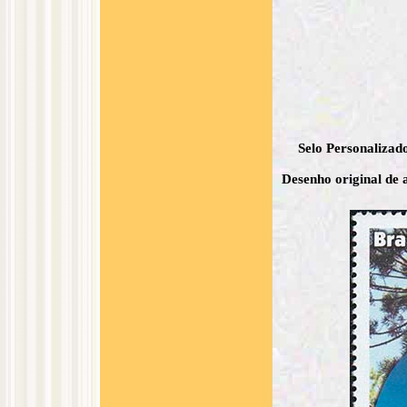
Selo Personalizad
Desenho original de a