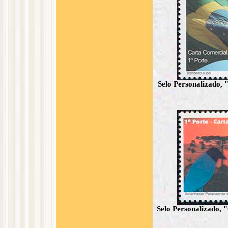
Selo Personalizado, 
Selo Personalizado, 