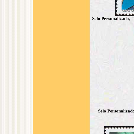
Selo Personalizado, 
Selo Personalizad