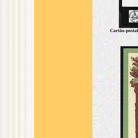
Cartão-posta