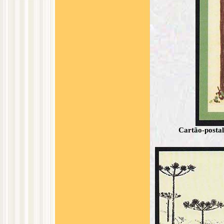
Cartão-posta