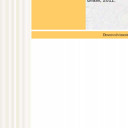
Brasil, 2011.
Desenvolvimento