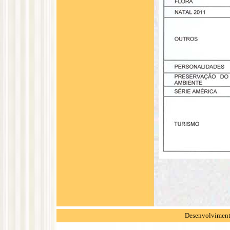
Desenvolvimento