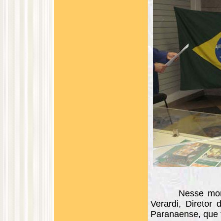
Nesse mom
Verardi, Diretor
Paranaense, que fo