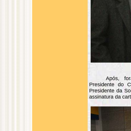
Após, fo
Presidente do C
Presidente da So
assinatura da carte