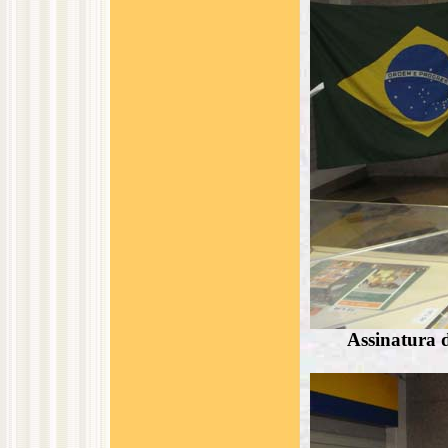
Assinatura 