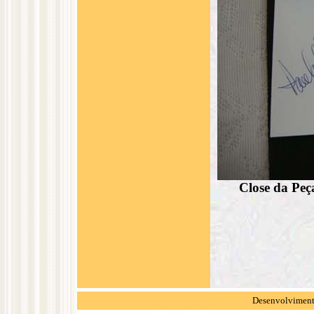
Close da Peça
Desenvolvimento