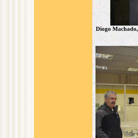
Diogo Machado, g