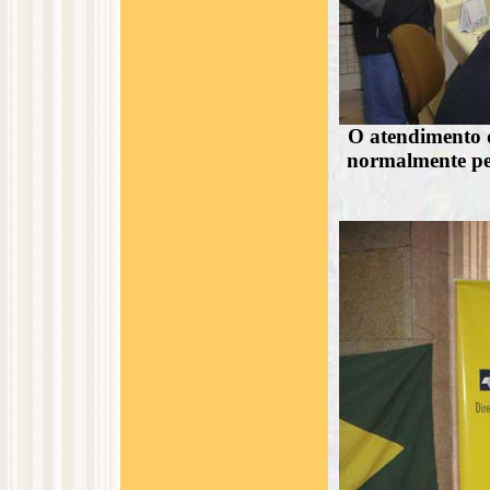
O atendimento d
normalmente pel