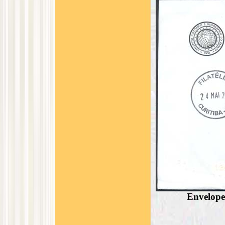
Envelope