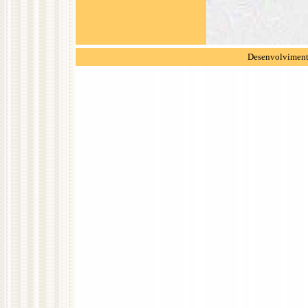
Desenvolvimento