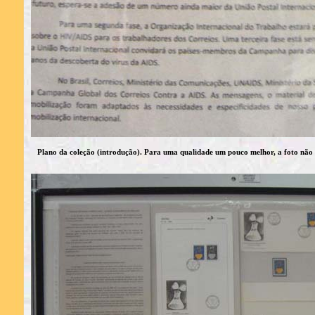
Plano da coleção (introdução). Para uma qualidade um pouco melhor, a foto não 