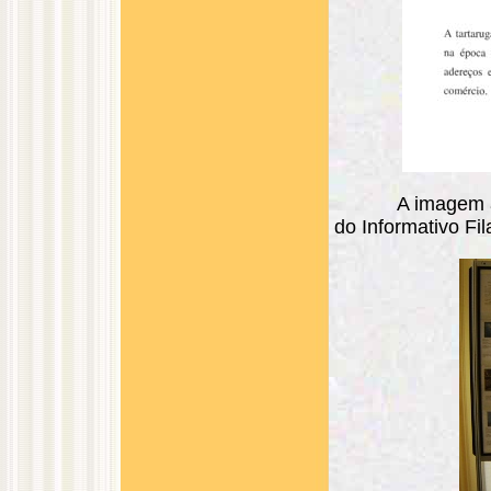
A imagem a
do Informativo Fila