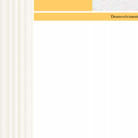
Desenvolvimento