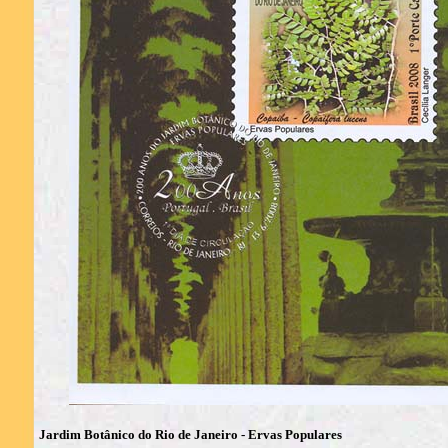
Jardim Botânico do Rio de Janeiro - Ervas Populares