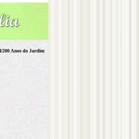
l/200 Anos do Jardim