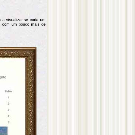
 a visualizar-se cada um
lhe com um pouco mais de