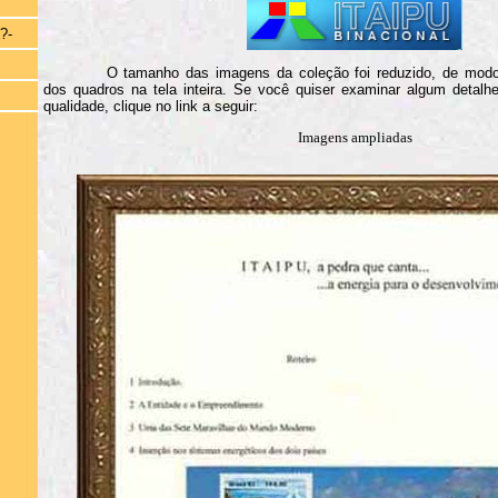
?-
O tamanho das imagens da coleção foi reduzido, de modo
dos quadros na tela inteira. Se você quiser examinar algum deta
qualidade, clique no link a seguir:
Imagens ampliadas