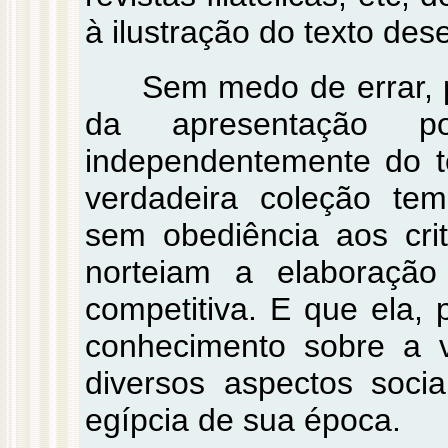
à ilustração do texto des
Sem medo de errar, p
da apresentação po
independentemente do t
verdadeira coleção tem
sem obediência aos crit
norteiam a elaboraçã
competitiva. E que ela, 
conhecimento sobre a
diversos aspectos socia
egípcia de sua época.